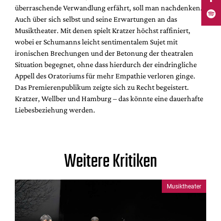
überraschende Verwandlung erfährt, soll man nachdenken.
Auch über sich selbst und seine Erwartungen an das
Musiktheater. Mit denen spielt Kratzer höchst raffiniert,
wobei er Schumanns leicht sentimentalem Sujet mit
ironischen Brechungen und der Betonung der theatralen
Situation begegnet, ohne dass hierdurch der eindringliche
Appell des Oratoriums für mehr Empathie verloren ginge.
Das Premierenpublikum zeigte sich zu Recht begeistert.
Kratzer, Wellber und Hamburg – das könnte eine dauerhafte
Liebesbeziehung werden.
Weitere Kritiken
Musiktheater