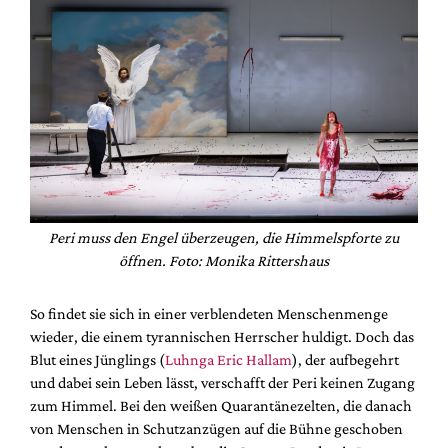
Peri muss den Engel überzeugen, die Himmelspforte zu
öffnen. Foto: Monika Rittershaus
So findet sie sich in einer verblendeten Menschenmenge
wieder, die einem tyrannischen Herrscher huldigt. Doch das
Blut eines Jünglings (
Luhnga Eric Hallam
), der aufbegehrt
und dabei sein Leben lässt, verschafft der Peri keinen Zugang
zum Himmel. Bei den weißen Quarantänezelten, die danach
von Menschen in Schutzanzügen auf die Bühne geschoben