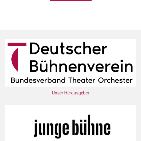
Unser Herausgeber