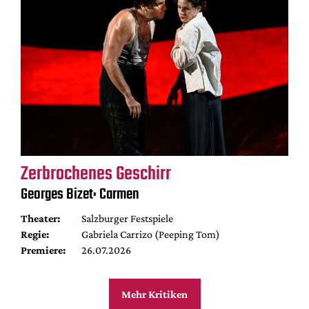
Zerbrochenes Geschirr
Georges Bizet: Carmen
Theater:
Salzburger Festspiele
Regie:
Gabriela Carrizo (Peeping Tom)
Premiere:
26.07.2026
Mehr Kritiken