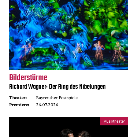
Bilderstürme
Richard Wagner: Der Ring des Nibelungen
Theater:
Bayreuther Festspiele
Premiere:
26.07.2026
Musiktheater