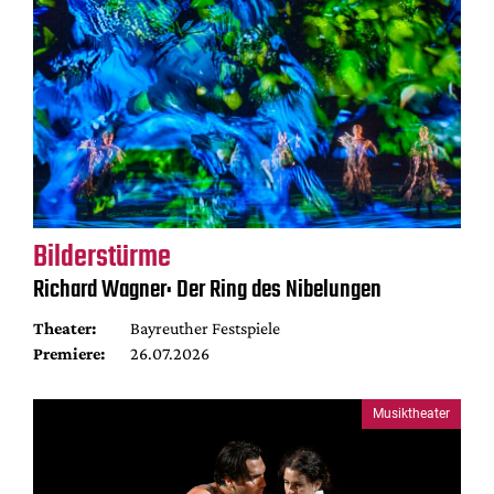
Bilderstürme
Richard Wagner: Der Ring des Nibelungen
Theater:
Bayreuther Festspiele
Premiere:
26.07.2026
Musiktheater