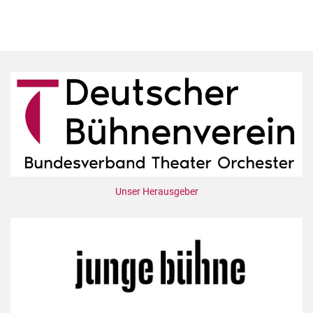
Unser Herausgeber