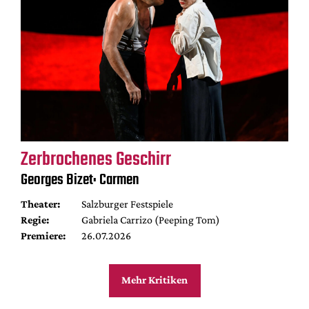
Zerbrochenes Geschirr
Georges Bizet: Carmen
Theater:
Salzburger Festspiele
Regie:
Gabriela Carrizo (Peeping Tom)
Premiere:
26.07.2026
Mehr Kritiken