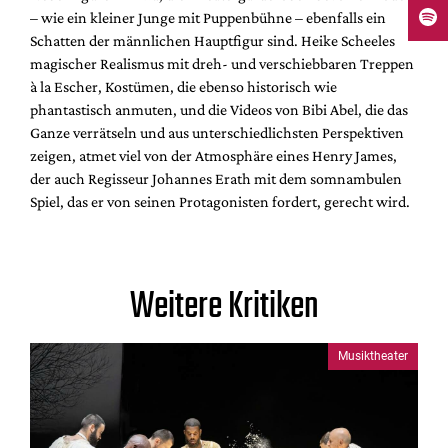
– wie ein kleiner Junge mit Puppenbühne – ebenfalls ein
Schatten der männlichen Hauptfigur sind. Heike Scheeles
magischer Realismus mit dreh- und verschiebbaren Treppen
à la Escher, Kostümen, die ebenso historisch wie
phantastisch anmuten, und die Videos von Bibi Abel, die das
Ganze verrätseln und aus unterschiedlichsten Perspektiven
zeigen, atmet viel von der Atmosphäre eines Henry James,
der auch Regisseur Johannes Erath mit dem somnambulen
Spiel, das er von seinen Protagonisten fordert, gerecht wird.
Weitere Kritiken
Musiktheater