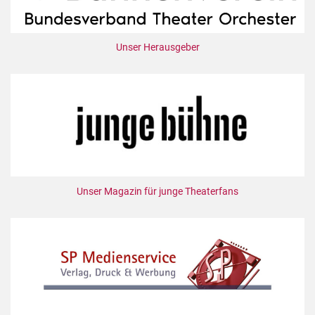
Unser Herausgeber
Unser Magazin für junge Theaterfans