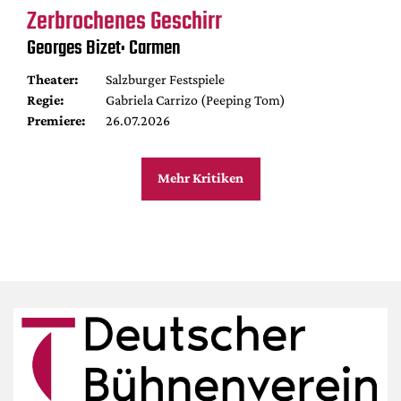
Zerbrochenes Geschirr
Georges Bizet: Carmen
Theater:
Salzburger Festspiele
Regie:
Gabriela Carrizo (Peeping Tom)
Premiere:
26.07.2026
Mehr Kritiken