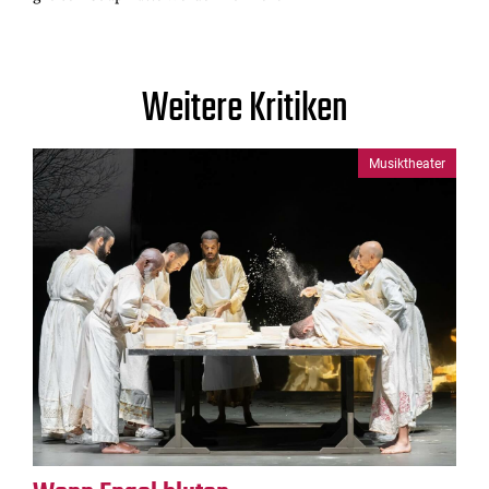
Weitere Kritiken
Musiktheater