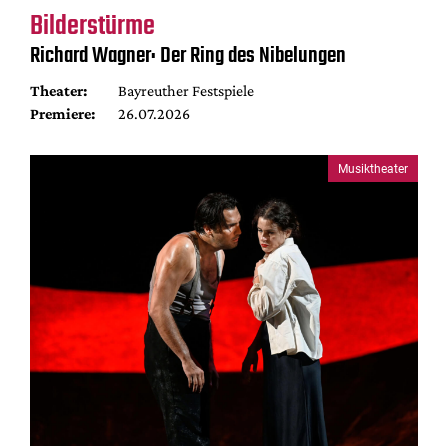
Bilderstürme
Richard Wagner: Der Ring des Nibelungen
Theater:
Bayreuther Festspiele
Premiere:
26.07.2026
Musiktheater