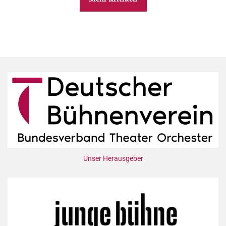
Unser Herausgeber