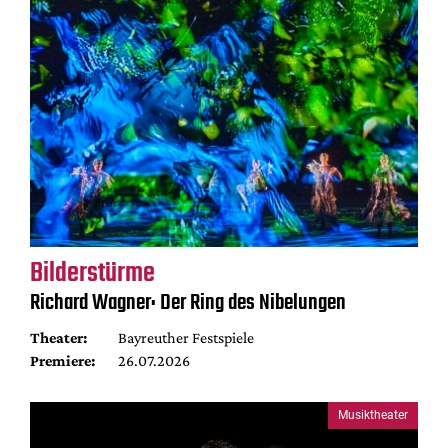
Bilderstürme
Richard Wagner: Der Ring des Nibelungen
Theater:
Bayreuther Festspiele
Premiere:
26.07.2026
Musiktheater