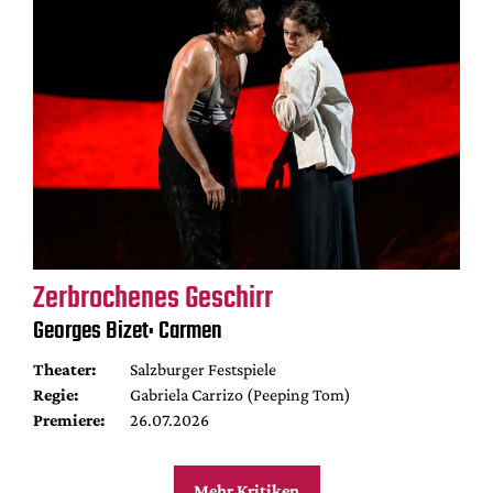
Zerbrochenes Geschirr
Georges Bizet: Carmen
Theater:
Salzburger Festspiele
Regie:
Gabriela Carrizo (Peeping Tom)
Premiere:
26.07.2026
Mehr Kritiken