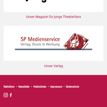
Unser Magazin für junge Theaterfans
Unser Verlag
Redaktion
Newsletter
Mediadaten
Impressum
Datenschutz