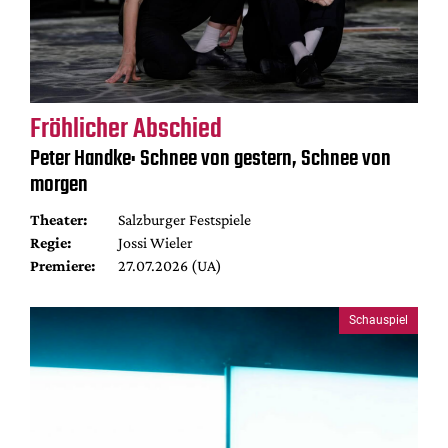
Fröhlicher Abschied
Peter Handke: Schnee von gestern, Schnee von
morgen
Theater:
Salzburger Festspiele
Regie:
Jossi Wieler
Premiere:
27.07.2026 (UA)
Schauspiel