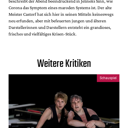
beschreibt der Abend beeindruckend in Jelineks Sinn, wie
Corona das Symptom eines maroden Systems ist. Der alte
Meister Castorf hat sich hier in seinen Mitteln keineswegs
neu erfunden, aber mit befeuerten jungen und älteren
Darstellerinnen und Darstellern entsteht ein grandioses,
frisches und vielfältiges Krisen-Stück.
Weitere Kritiken
Schauspiel