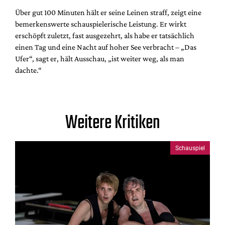
Über gut 100 Minuten hält er seine Leinen straff, zeigt eine
bemerkenswerte schauspielerische Leistung. Er wirkt
erschöpft zuletzt, fast ausgezehrt, als habe er tatsächlich
einen Tag und eine Nacht auf hoher See verbracht – „Das
Ufer“, sagt er, hält Ausschau, „ist weiter weg, als man
dachte.“
Weitere Kritiken
Schauspiel