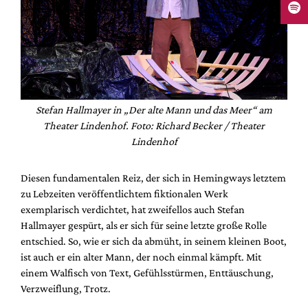
Stefan Hallmayer in „Der alte Mann und das Meer“ am
Theater Lindenhof. Foto: Richard Becker / Theater
Lindenhof
Diesen fundamentalen Reiz, der sich in Hemingways letztem
zu Lebzeiten veröffentlichtem fiktionalen Werk
exemplarisch verdichtet, hat zweifellos auch Stefan
Hallmayer gespürt, als er sich für seine letzte große Rolle
entschied. So, wie er sich da abmüht, in seinem kleinen Boot,
ist auch er ein alter Mann, der noch einmal kämpft. Mit
einem Walfisch von Text, Gefühlsstürmen, Enttäuschung,
Verzweiflung, Trotz.