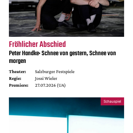
Fröhlicher Abschied
Peter Handke: Schnee von gestern, Schnee von
morgen
Theater:
Salzburger Festspiele
Regie:
Jossi Wieler
Premiere:
27.07.2026 (UA)
Schauspiel