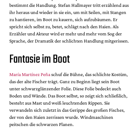
bestimmt die Handlung. Stefan Hallmayer tritt erzählend aus
ihr heraus und wieder in sie ein, um mit Seilen, mit Stangen
zu hantieren, im Boot zu kauern, sich aufzubäumen. Er
spricht sich selbst zu, betet, schlägt nach den Haien. Als
Erzähler und Akteur wird er mehr und mehr vom Sog der
Sprache, der Dramatik der schlichten Handlung mitgerissen.
Fantasie im Boot
María Martínez Peña
schuf die Bühne, das schlichte Kostüm,
das der alte Fischer trägt. Ganz zu Beginn liegt sein Boot
unter schwarzglänzender Folie. Diese Folie bedeckt auch
Boden und Wände. Das Boot selbst, so zeigt sich schließlich,
besteht aus Mast und weiß leuchtenden Rippen. Sie
verwandeln sich zuletzt in das Gerippe des großen Fisches,
der von den Haien zerrissen wurde. Windmaschinen
peitschen die schwarzen Planen.