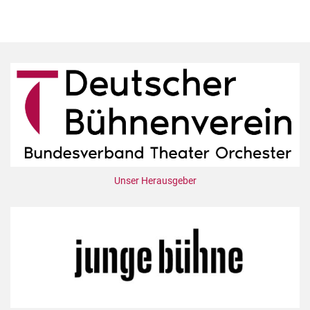
Unser Herausgeber