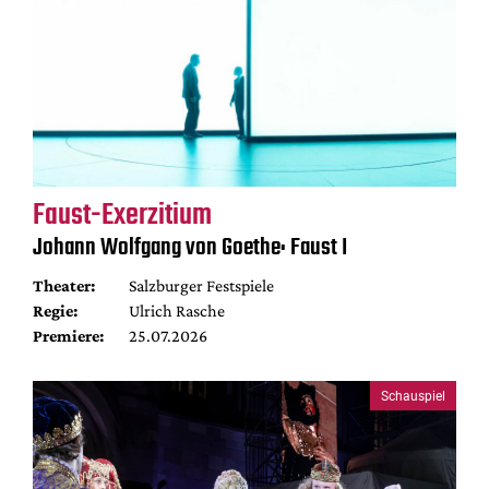
Faust-Exerzitium
Johann Wolfgang von Goethe: Faust I
Theater:
Salzburger Festspiele
Regie:
Ulrich Rasche
Premiere:
25.07.2026
Schauspiel