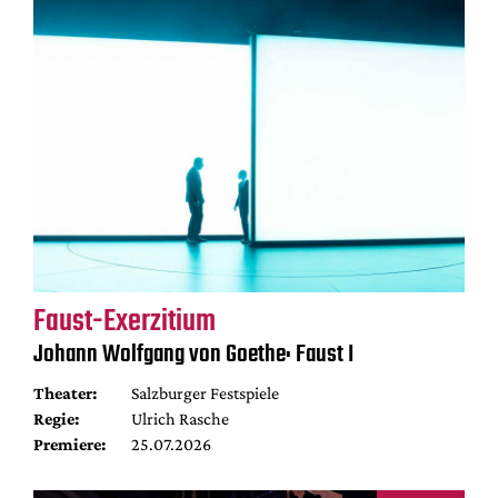
Faust-Exerzitium
Johann Wolfgang von Goethe: Faust I
Theater:
Salzburger Festspiele
Regie:
Ulrich Rasche
Premiere:
25.07.2026