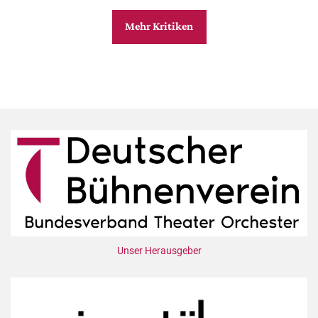
Mehr Kritiken
Unser Herausgeber