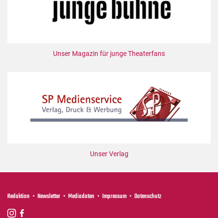
Unser Magazin für junge Theaterfans
Unser Verlag
Redaktion
Newsletter
Mediadaten
Impressum
Datenschutz