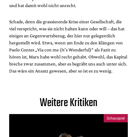
und hat damit wohl nicht unrecht.
Schade, denn die grassierende Krise einer Gesellschaft, die
viel verspricht, was sie nicht halten kann oder will – das hat
einiges an Gegenwartsbezug, der hier nur gelegentlich
hergestellt wird. Etwa, wenn am Ende zu den Klängen von
Paolo Contes „Via con me (It’s Wonderful)“ als Fazit zu
hören ist, Marx habe wohl recht gehabt. Obwohl, das Kapital
breche zwar zusammen, aber es begräbt uns auch unter sich.
Das wäre ein Ansatz gewesen, aber so ist es zu wenig.
Weitere Kritiken
Schauspiel