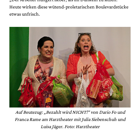
Heute wirken diese wütend-proletarischen Boulevardstücke
etwas unfrisch.
Auf Beutezug: „Bezahlt wird NICHT!“ von Dario Fo und
Franca Rame am Harztheater mit Julia Siebenschuh und
Luisa Jäger. Foto: Harztheater