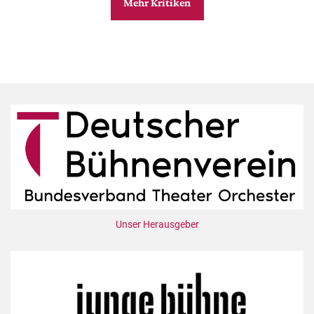
Mehr Kritiken
Unser Herausgeber