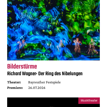
Bilderstürme
Richard Wagner: Der Ring des Nibelungen
Theater:
Bayreuther Festspiele
Premiere:
26.07.2026
Musiktheater