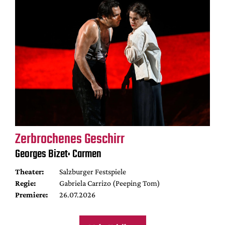
Zerbrochenes Geschirr
Georges Bizet: Carmen
Theater:
Salzburger Festspiele
Regie:
Gabriela Carrizo (Peeping Tom)
Premiere:
26.07.2026