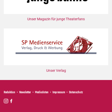
Unser Magazin für junge Theaterfans
Unser Verlag
Redaktion
Newsletter
Mediadaten
Impressum
Datenschutz