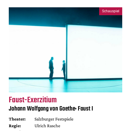
Schauspiel
Faust-Exerzitium
Johann Wolfgang von Goethe: Faust I
Theater:
Salzburger Festspiele
Regie:
Ulrich Rasche