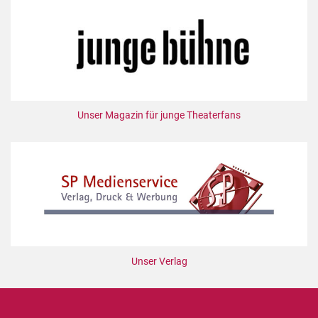
Unser Magazin für junge Theaterfans
Unser Verlag