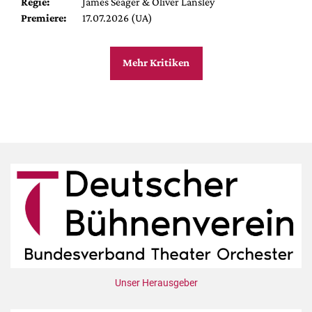
Regie:
James Seager & Oliver Lansley
Premiere:
17.07.2026 (UA)
Mehr Kritiken
Unser Herausgeber