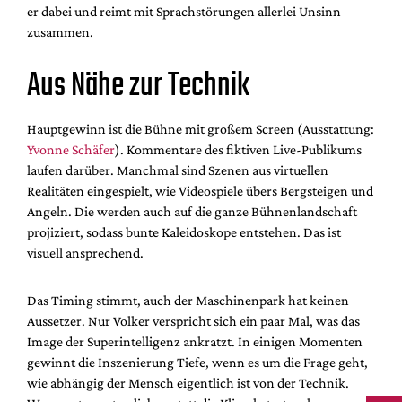
er dabei und reimt mit Sprachstörungen allerlei Unsinn
zusammen.
Aus Nähe zur Technik
Hauptgewinn ist die Bühne mit großem Screen (Ausstattung:
Yvonne Schäfer
). Kommentare des fiktiven Live-Publikums
laufen darüber. Manchmal sind Szenen aus virtuellen
Realitäten eingespielt, wie Videospiele übers Bergsteigen und
Angeln. Die werden auch auf die ganze Bühnenlandschaft
projiziert, sodass bunte Kaleidoskope entstehen. Das ist
visuell ansprechend.
Das Timing stimmt, auch der Maschinenpark hat keinen
Aussetzer. Nur Volker verspricht sich ein paar Mal, was das
Image der Superintelligenz ankratzt. In einigen Momenten
gewinnt die Inszenierung Tiefe, wenn es um die Frage geht,
wie abhängig der Mensch eigentlich ist von der Technik.