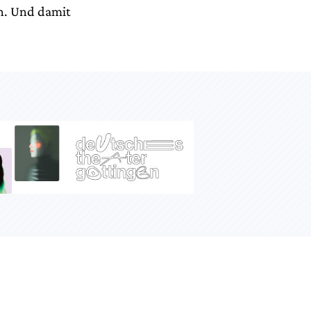
en. Und damit