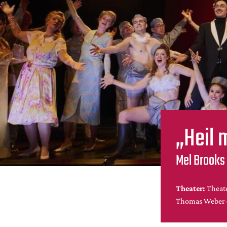
„Heil 
Mel Brooks
Theater:
Theat
Thomas Weber-