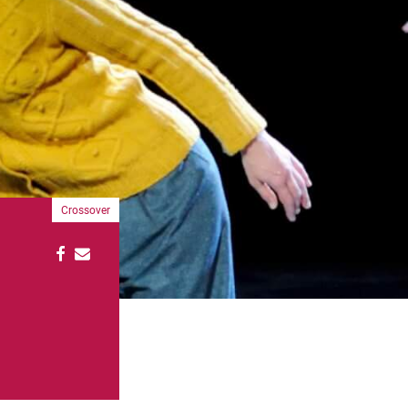
Crossover