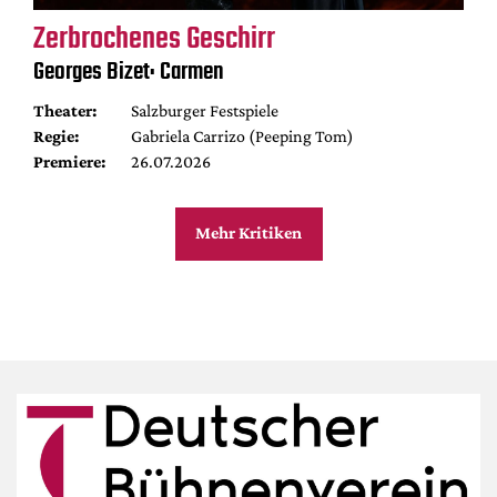
Zerbrochenes Geschirr
Georges Bizet: Carmen
Theater:
Salzburger Festspiele
Regie:
Gabriela Carrizo (Peeping Tom)
Premiere:
26.07.2026
Mehr Kritiken