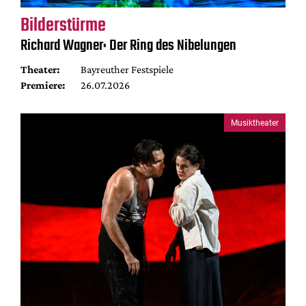
Bilderstürme
Richard Wagner: Der Ring des Nibelungen
Theater:
Bayreuther Festspiele
Premiere:
26.07.2026
Musiktheater