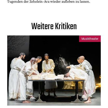
Tugenden der Zehelein-Ära wieder aufleben zu lassen.
Weitere Kritiken
Musiktheater