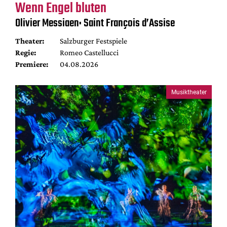
Wenn Engel bluten
Olivier Messiaen: Saint François d’Assise
Theater:
Salzburger Festspiele
Regie:
Romeo Castellucci
Premiere:
04.08.2026
Musiktheater