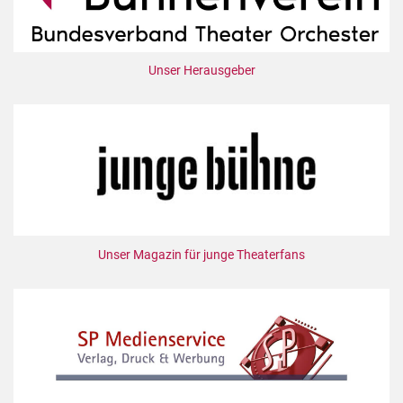
Unser Herausgeber
Unser Magazin für junge Theaterfans