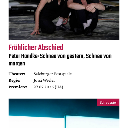
Fröhlicher Abschied
Peter Handke: Schnee von gestern, Schnee von
morgen
Theater:
Salzburger Festspiele
Regie:
Jossi Wieler
Premiere:
27.07.2026 (UA)
Schauspiel