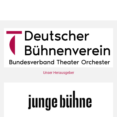
Unser Herausgeber