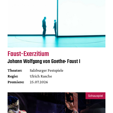
Faust-Exerzitium
Johann Wolfgang von Goethe: Faust I
Theater:
Salzburger Festspiele
Regie:
Ulrich Rasche
Premiere:
25.07.2026
Schauspiel