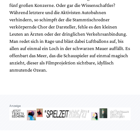
Mediadaten
fünf großen Konzerne. Oder gar die Wissenschaftler?
Während letztere und die Aktivisten Autobahnen
Suche
verhindern, so schimpft der die Stammtischredner
verkörpernde Chor der Darsteller, fehle es den kleinen
Leuten an Ärzten oder der dringlichen Verkehrsanbindung.
Man redet sich in Rage und bläst dabei Luftballons auf, bis
allen auf einmal ein Loch in der schwarzen Mauer auffällt. Es
offenbart das Meer, das die Schauspieler auf einmal magisch
anzieht, dieser als Filmprojektion sichtbare, idyllisch
anmutende Ozean.
Anzeige