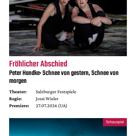
Fröhlicher Abschied
Peter Handke: Schnee von gestern, Schnee von
morgen
Theater:
Salzburger Festspiele
Regie:
Jossi Wieler
Premiere:
27.07.2026 (UA)
Schauspiel