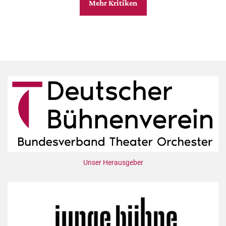
Mehr Kritiken
Unser Herausgeber