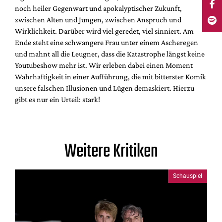
noch heiler Gegenwart und apokalyptischer Zukunft,
zwischen Alten und Jungen, zwischen Anspruch und
Wirklichkeit. Darüber wird viel geredet, viel sinniert. Am
Ende steht eine schwangere Frau unter einem Ascheregen
und mahnt all die Leugner, dass die Katastrophe längst keine
Youtubeshow mehr ist. Wir erleben dabei einen Moment
Wahrhaftigkeit in einer Aufführung, die mit bitterster Komik
unsere falschen Illusionen und Lügen demaskiert. Hierzu
gibt es nur ein Urteil: stark!
Weitere Kritiken
Schauspiel