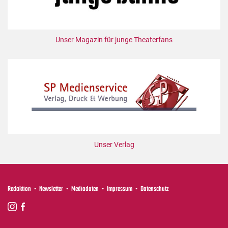
Unser Magazin für junge Theaterfans
Unser Verlag
Redaktion
Newsletter
Mediadaten
Impressum
Datenschutz