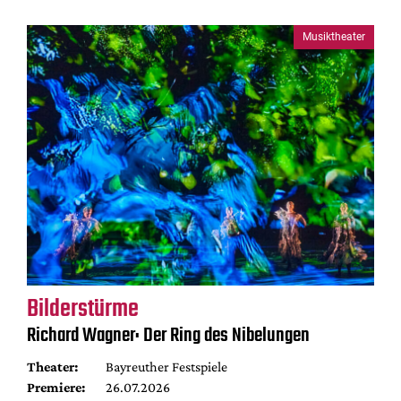
Musiktheater
Bilderstürme
Richard Wagner: Der Ring des Nibelungen
Theater:
Bayreuther Festspiele
Premiere:
26.07.2026