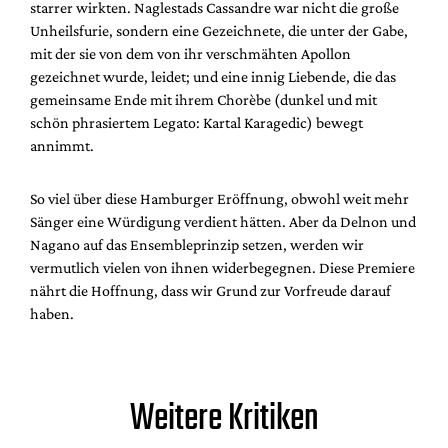
starrer wirkten. Naglestads Cassandre war nicht die große
Unheilsfurie, sondern eine Gezeichnete, die unter der Gabe,
mit der sie von dem von ihr verschmähten Apollon
gezeichnet wurde, leidet; und eine innig Liebende, die das
gemeinsame Ende mit ihrem Chorèbe (dunkel und mit
schön phrasiertem Legato: Kartal Karagedic) bewegt
annimmt.
So viel über diese Hamburger Eröffnung, obwohl weit mehr
Sänger eine Würdigung verdient hätten. Aber da Delnon und
Nagano auf das Ensembleprinzip setzen, werden wir
vermutlich vielen von ihnen widerbegegnen. Diese Premiere
nährt die Hoffnung, dass wir Grund zur Vorfreude darauf
haben.
Weitere Kritiken