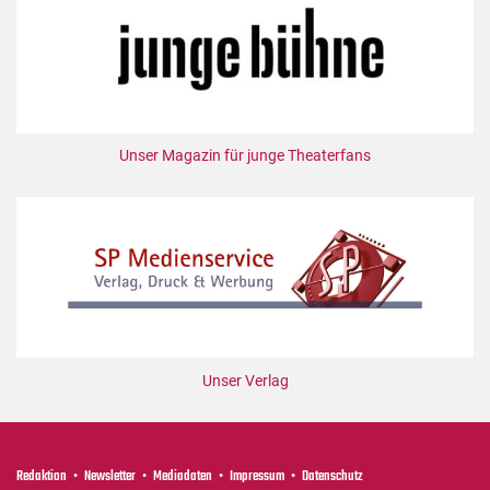
Unser Magazin für junge Theaterfans
Unser Verlag
Redaktion
Newsletter
Mediadaten
Impressum
Datenschutz