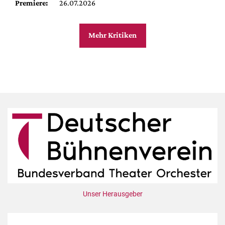
Premiere:
26.07.2026
Mehr Kritiken
Unser Herausgeber