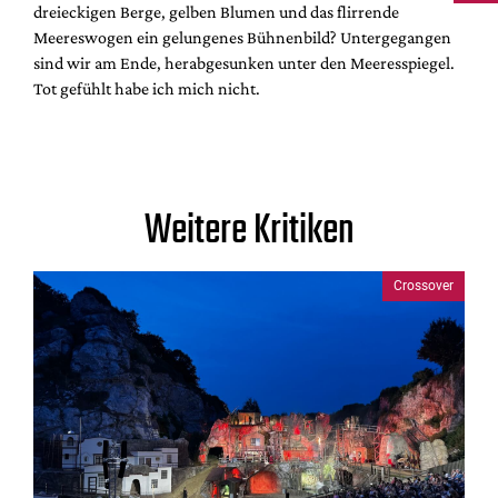
dreieckigen Berge, gelben Blumen und das flirrende
Meereswogen ein gelungenes Bühnenbild? Untergegangen
sind wir am Ende, herabgesunken unter den Meeresspiegel.
Tot gefühlt habe ich mich nicht.
Weitere Kritiken
Crossover