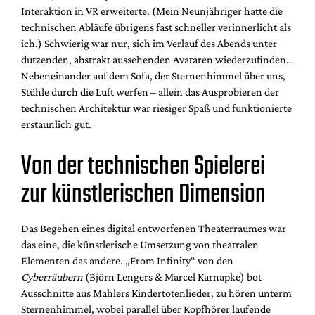
Interaktion in VR erweiterte. (Mein Neunjähriger hatte die
technischen Abläufe übrigens fast schneller verinnerlicht als
ich.) Schwierig war nur, sich im Verlauf des Abends unter
dutzenden, abstrakt aussehenden Avataren wiederzufinden…
Nebeneinander auf dem Sofa, der Sternenhimmel über uns,
Stühle durch die Luft werfen – allein das Ausprobieren der
technischen Architektur war riesiger Spaß und funktionierte
erstaunlich gut.
Von der technischen Spielerei
zur künstlerischen Dimension
Das Begehen eines digital entworfenen Theaterraumes war
das eine, die künstlerische Umsetzung von theatralen
Elementen das andere. „From Infinity“ von den
Cyberräubern
(Björn Lengers & Marcel Karnapke) bot
Ausschnitte aus Mahlers Kindertotenlieder, zu hören unterm
Sternenhimmel, wobei parallel über Kopfhörer laufende