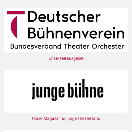
Unser Herausgeber
Unser Magazin für junge Theaterfans