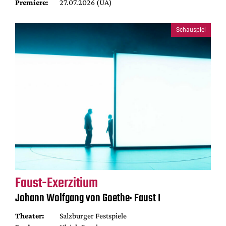
Premiere:
27.07.2026 (UA)
Schauspiel
Faust-Exerzitium
Johann Wolfgang von Goethe: Faust I
Theater:
Salzburger Festspiele