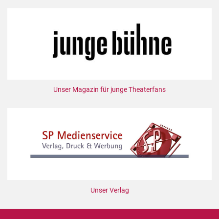
Unser Magazin für junge Theaterfans
Unser Verlag