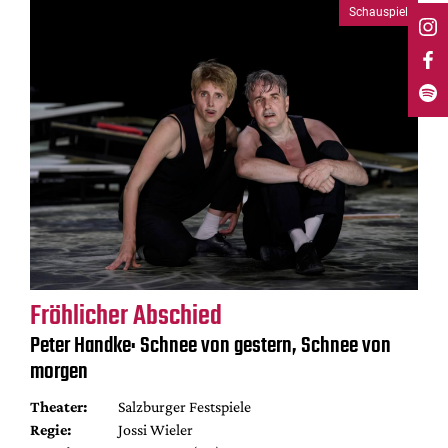
Schauspiel
Fröhlicher Abschied
Peter Handke: Schnee von gestern, Schnee von
morgen
Theater:
Salzburger Festspiele
Regie:
Jossi Wieler