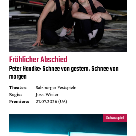
Fröhlicher Abschied
Peter Handke: Schnee von gestern, Schnee von
morgen
Theater:
Salzburger Festspiele
Regie:
Jossi Wieler
Premiere:
27.07.2026 (UA)
Schauspiel