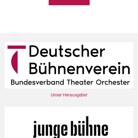
Unser Herausgeber