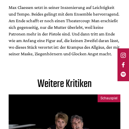
Max Claessen setzt in seiner Inszenierung auf Leichtigkeit
und Tempo. Beides gelingt mit dem Ensemble hervorragend.
Am Ende schafft er noch einen Theatercoup: Man erschießt
sich gegenseitig, nur die Mutter überlebt, weil keine
Patronen mehr in der Pistole sind. Und dann tritt am Ende
wie am Anfang eine Figur auf, die keinen Zweifel daran lässt,
wo dieses Stück verortet ist: der Krampus des Allgäus, der mit
seiner Maske, Ziegenhörnern und Glocken Angst macht.
Weitere Kritiken
Schauspiel