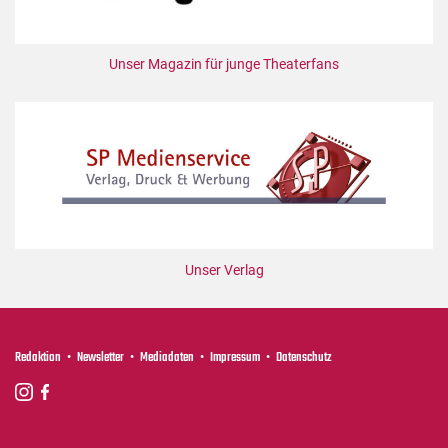
Unser Magazin für junge Theaterfans
Unser Verlag
Redaktion
Newsletter
Mediadaten
Impressum
Datenschutz