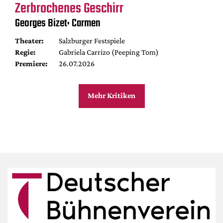
Zerbrochenes Geschirr
Georges Bizet: Carmen
Theater:
Salzburger Festspiele
Regie:
Gabriela Carrizo (Peeping Tom)
Premiere:
26.07.2026
Mehr Kritiken