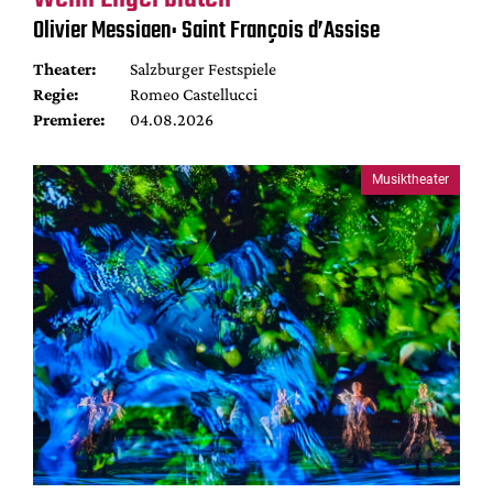
Olivier Messiaen: Saint François d’Assise
Theater:
Salzburger Festspiele
Regie:
Romeo Castellucci
Premiere:
04.08.2026
Musiktheater