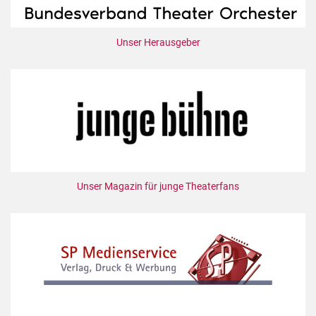
Unser Herausgeber
Unser Magazin für junge Theaterfans