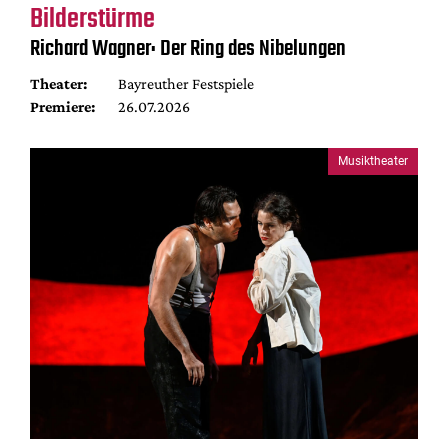
Bilderstürme
Richard Wagner: Der Ring des Nibelungen
Theater:
Bayreuther Festspiele
Premiere:
26.07.2026
Musiktheater