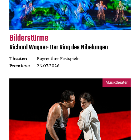
Bilderstürme
Richard Wagner: Der Ring des Nibelungen
Theater:
Bayreuther Festspiele
Premiere:
26.07.2026
Musiktheater