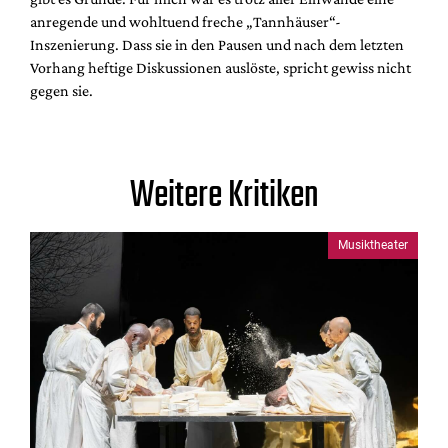
anregende und wohltuend freche „Tannhäuser“-
Inszenierung. Dass sie in den Pausen und nach dem letzten
Vorhang heftige Diskussionen auslöste, spricht gewiss nicht
gegen sie.
Weitere Kritiken
Musiktheater