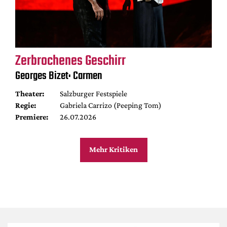
Zerbrochenes Geschirr
Georges Bizet: Carmen
Theater:
Salzburger Festspiele
Regie:
Gabriela Carrizo (Peeping Tom)
Premiere:
26.07.2026
Mehr Kritiken