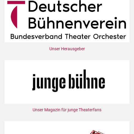
Unser Herausgeber
Unser Magazin für junge Theaterfans