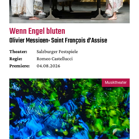
Wenn Engel bluten
Olivier Messiaen: Saint François d’Assise
Theater:
Salzburger Festspiele
Regie:
Romeo Castellucci
Premiere:
04.08.2026
Musiktheater