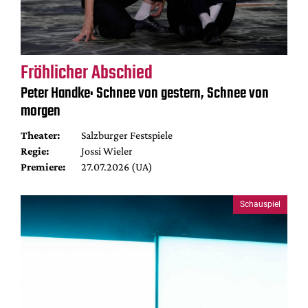
Fröhlicher Abschied
Peter Handke: Schnee von gestern, Schnee von
morgen
Theater:
Salzburger Festspiele
Regie:
Jossi Wieler
Premiere:
27.07.2026 (UA)
Schauspiel