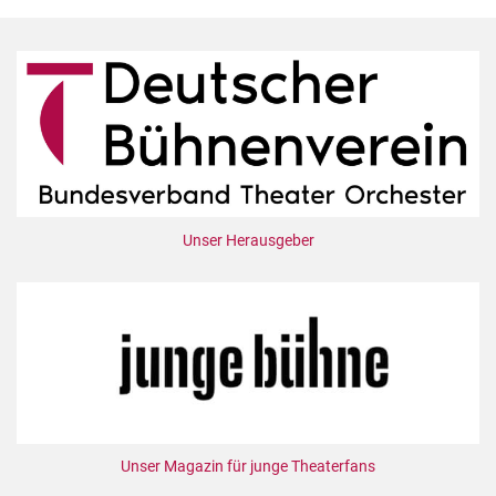
Unser Herausgeber
Unser Magazin für junge Theaterfans