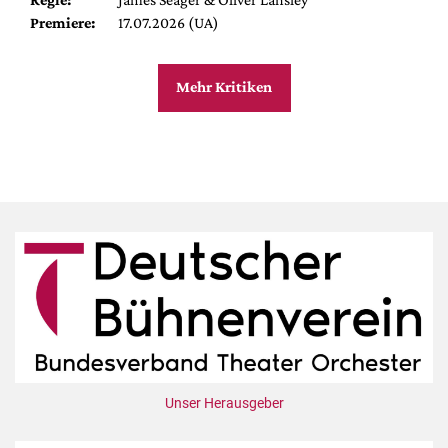
Premiere:
17.07.2026 (UA)
Mehr Kritiken
Unser Herausgeber