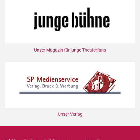
Unser Magazin für junge Theaterfans
Unser Verlag