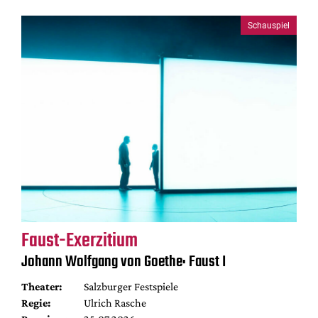
Schauspiel
Faust-Exerzitium
Johann Wolfgang von Goethe: Faust I
Theater:
Salzburger Festspiele
Regie:
Ulrich Rasche