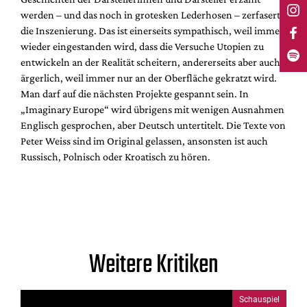
werden – und das noch in grotesken Lederhosen – zerfasert
die Inszenierung. Das ist einerseits sympathisch, weil immer
wieder eingestanden wird, dass die Versuche Utopien zu
entwickeln an der Realität scheitern, andererseits aber auch
ärgerlich, weil immer nur an der Oberfläche gekratzt wird.
Man darf auf die nächsten Projekte gespannt sein. In
„Imaginary Europe“ wird übrigens mit wenigen Ausnahmen
Englisch gesprochen, aber Deutsch untertitelt. Die Texte von
Peter Weiss sind im Original gelassen, ansonsten ist auch
Russisch, Polnisch oder Kroatisch zu hören.
Weitere Kritiken
Schauspiel