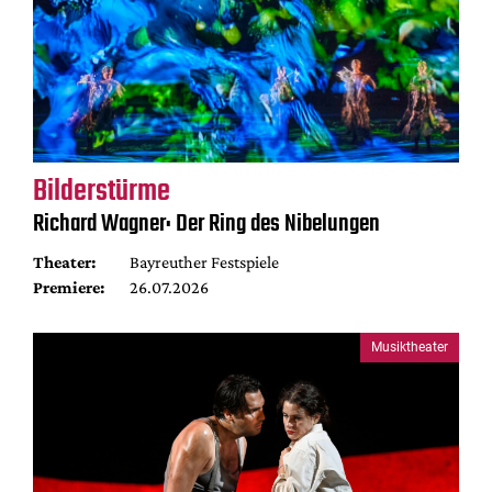
Bilderstürme
Richard Wagner: Der Ring des Nibelungen
Theater:
Bayreuther Festspiele
Premiere:
26.07.2026
Musiktheater