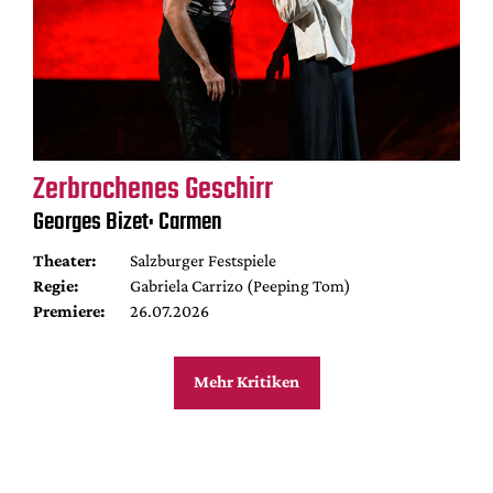
Zerbrochenes Geschirr
Georges Bizet: Carmen
Theater:
Salzburger Festspiele
Regie:
Gabriela Carrizo (Peeping Tom)
Premiere:
26.07.2026
Mehr Kritiken