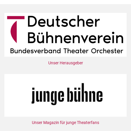
Unser Herausgeber
Unser Magazin für junge Theaterfans