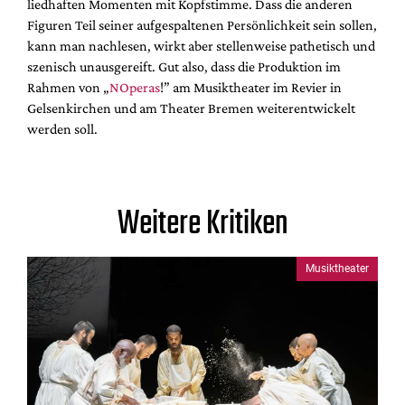
liedhaften Momenten mit Kopfstimme. Dass die anderen
Figuren Teil seiner aufgespaltenen Persönlichkeit sein sollen,
kann man nachlesen, wirkt aber stellenweise pathetisch und
szenisch unausgereift. Gut also, dass die Produktion im
Rahmen von „
NOperas
!” am Musiktheater im Revier in
Gelsenkirchen und am Theater Bremen weiterentwickelt
werden soll.
Weitere Kritiken
Musiktheater