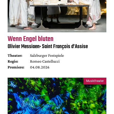
Wenn Engel bluten
Olivier Messiaen: Saint François d’Assise
Theater:
Salzburger Festspiele
Regie:
Romeo Castellucci
Premiere:
04.08.2026
Musiktheater