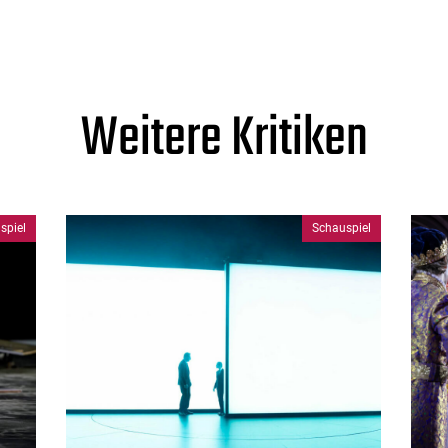
Weitere Kritiken
spiel
Schauspiel