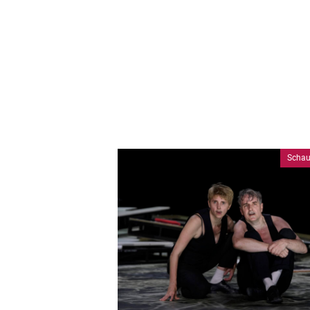
Schau