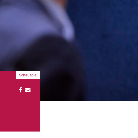
Schauspiel