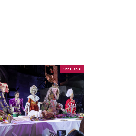
Schauspiel