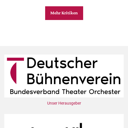
Mehr Kritiken
Unser Herausgeber