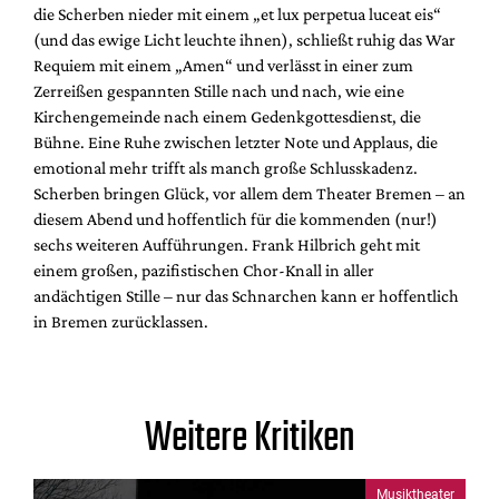
die Scherben nieder mit einem „et lux perpetua luceat eis“
(und das ewige Licht leuchte ihnen), schließt ruhig das War
Requiem mit einem „Amen“ und verlässt in einer zum
Zerreißen gespannten Stille nach und nach, wie eine
Kirchengemeinde nach einem Gedenkgottesdienst, die
Bühne. Eine Ruhe zwischen letzter Note und Applaus, die
emotional mehr trifft als manch große Schlusskadenz.
Scherben bringen Glück, vor allem dem Theater Bremen – an
diesem Abend und hoffentlich für die kommenden (nur!)
sechs weiteren Aufführungen. Frank Hilbrich geht mit
einem großen, pazifistischen Chor-Knall in aller
andächtigen Stille – nur das Schnarchen kann er hoffentlich
in Bremen zurücklassen.
Weitere Kritiken
Musiktheater