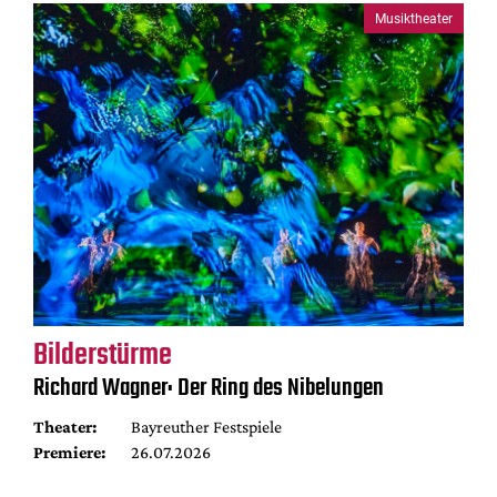
Musiktheater
Bilderstürme
Richard Wagner: Der Ring des Nibelungen
Theater:
Bayreuther Festspiele
Premiere:
26.07.2026