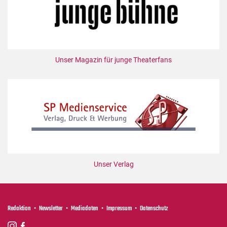
Unser Magazin für junge Theaterfans
Unser Verlag
Redaktion
Newsletter
Mediadaten
Impressum
Datenschutz