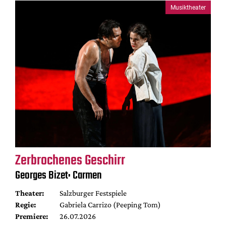
Musiktheater
Zerbrochenes Geschirr
Georges Bizet: Carmen
Theater:
Salzburger Festspiele
Regie:
Gabriela Carrizo (Peeping Tom)
Premiere:
26.07.2026