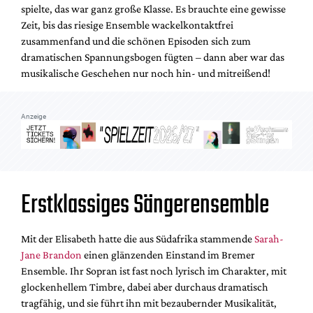
spielte, das war ganz große Klasse. Es brauchte eine gewisse
Zeit, bis das riesige Ensemble wackelkontaktfrei
zusammenfand und die schönen Episoden sich zum
dramatischen Spannungsbogen fügten – dann aber war das
musikalische Geschehen nur noch hin- und mitreißend!
Anzeige
Erstklassiges Sängerensemble
Mit der Elisabeth hatte die aus Südafrika stammende
Sarah-
Jane Brandon
einen glänzenden Einstand im Bremer
Ensemble. Ihr Sopran ist fast noch lyrisch im Charakter, mit
glockenhellem Timbre, dabei aber durchaus dramatisch
tragfähig, und sie führt ihn mit bezaubernder Musikalität,