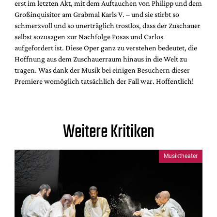
erst im letzten Akt, mit dem Auftauchen von Philipp und dem
Großinquisitor am Grabmal Karls V. – und sie stirbt so
schmerzvoll und so unerträglich trostlos, dass der Zuschauer
selbst sozusagen zur Nachfolge Posas und Carlos
aufgefordert ist. Diese Oper ganz zu verstehen bedeutet, die
Hoffnung aus dem Zuschauerraum hinaus in die Welt zu
tragen. Was dank der Musik bei einigen Besuchern dieser
Premiere womöglich tatsächlich der Fall war. Hoffentlich!
Weitere Kritiken
Musiktheater