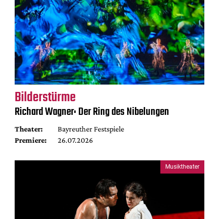
Bilderstürme
Richard Wagner: Der Ring des Nibelungen
Theater:
Bayreuther Festspiele
Premiere:
26.07.2026
Musiktheater