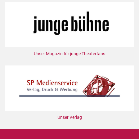
Unser Magazin für junge Theaterfans
Unser Verlag