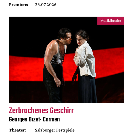
Premiere:
26.07.2026
Musiktheater
Zerbrochenes Geschirr
Georges Bizet: Carmen
Theater:
Salzburger Festspiele