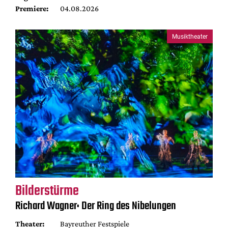
Premiere:
04.08.2026
Musiktheater
Bilderstürme
Richard Wagner: Der Ring des Nibelungen
Theater:
Bayreuther Festspiele