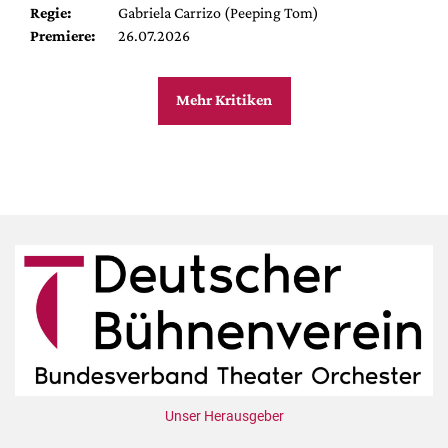
Regie:
Gabriela Carrizo (Peeping Tom)
Premiere:
26.07.2026
Mehr Kritiken
Unser Herausgeber