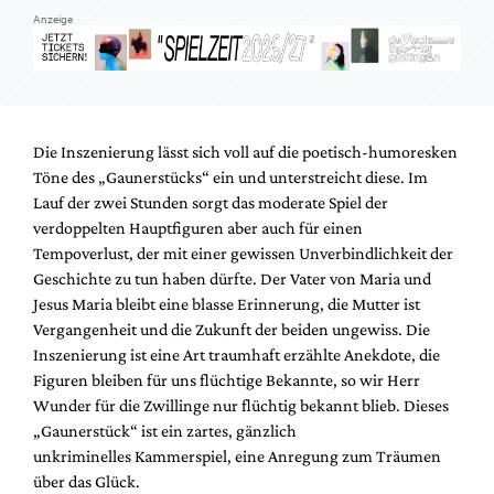
Anzeige
Die Inszenierung lässt sich voll auf die poetisch-humoresken
Töne des „Gaunerstücks“ ein und unterstreicht diese. Im
Lauf der zwei Stunden sorgt das moderate Spiel der
verdoppelten Hauptfiguren aber auch für einen
Tempoverlust, der mit einer gewissen Unverbindlichkeit der
Geschichte zu tun haben dürfte. Der Vater von Maria und
Jesus Maria bleibt eine blasse Erinnerung, die Mutter ist
Vergangenheit und die Zukunft der beiden ungewiss. Die
Inszenierung ist eine Art traumhaft erzählte Anekdote, die
Figuren bleiben für uns flüchtige Bekannte, so wir Herr
Wunder für die Zwillinge nur flüchtig bekannt blieb. Dieses
„Gaunerstück“ ist ein zartes, gänzlich
unkriminelles Kammerspiel, eine Anregung zum Träumen
über das Glück.