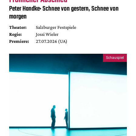
Peter Handke: Schnee von gestern, Schnee von
morgen
Theater:
Salzburger Festspiele
Regie:
Jossi Wieler
Premiere:
27.07.2026 (UA)
Schauspiel