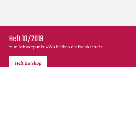
Heft 10/2019
zum Schwerpunkt »Wo bleiben die Fachkräfte?«
Heft im Shop