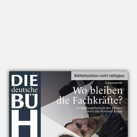
Mediadaten
Suche