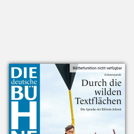
Mediadaten
Suche