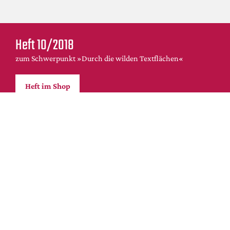
Heft 10/2018
zum Schwerpunkt »Durch die wilden Textflächen«
Heft im Shop