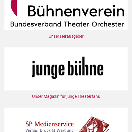
Unser Herausgeber
Unser Magazin für junge Theaterfans