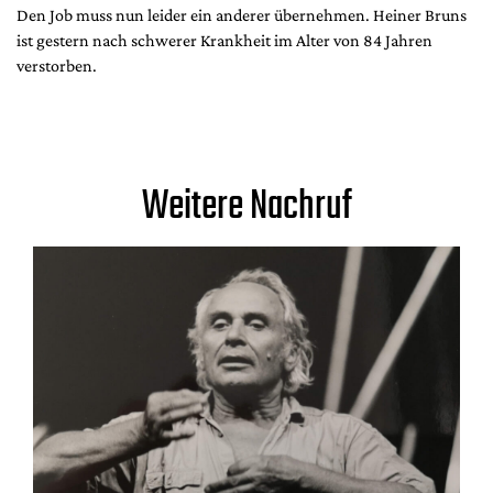
Den Job muss nun leider ein anderer übernehmen. Heiner Bruns
ist gestern nach schwerer Krankheit im Alter von 84 Jahren
verstorben.
Weitere Nachruf