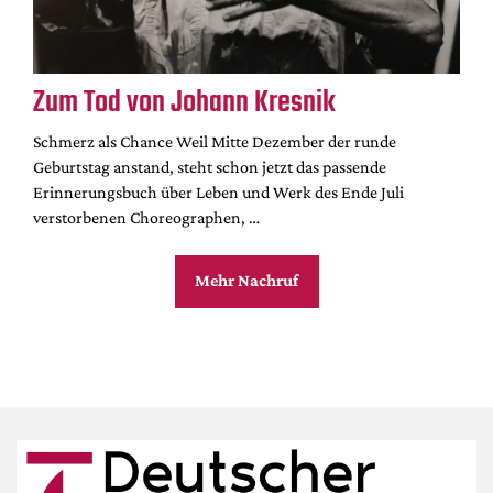
Zum Tod von Johann Kresnik
Schmerz als Chance Weil Mitte Dezember der runde
Geburtstag anstand, steht schon jetzt das passende
Erinnerungsbuch über Leben und Werk des Ende Juli
verstorbenen Choreographen, …
Mehr Nachruf