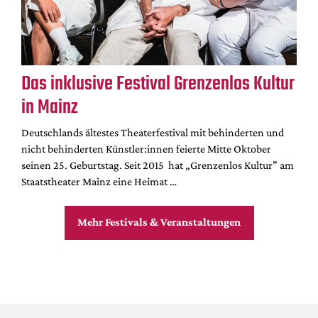
Das inklusive Festival Grenzenlos Kultur
in Mainz
Deutschlands ältestes Theaterfestival mit behinderten und
nicht behinderten Künstler:innen feierte Mitte Oktober
seinen 25. Geburtstag. Seit 2015 hat „Grenzenlos Kultur” am
Staatstheater Mainz eine Heimat …
Mehr Festivals & Veranstaltungen