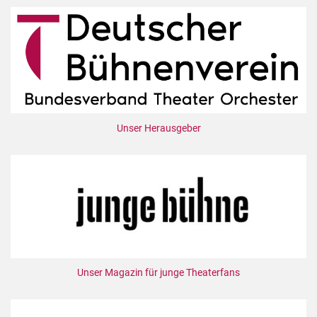
Unser Herausgeber
Unser Magazin für junge Theaterfans