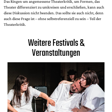
Das Ringen um angemessene Theaterkritik, um Formen, das
Theater differenziert zu umkreisen und erschließen, kann auch
diese Diskussion nicht beenden. Das sollte sie auch nicht, denn
auch diese Frage ist – ohne selbstreferenziell zu sein – Teil der
Theaterkritik.
Weitere Festivals &
Veranstaltungen