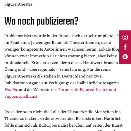
Figurentheater.
Wo noch publizieren?
Problematisiert wurde in der Runde auch der schrumpfende Platz
im Feuilleton: Je weniger Raum für Theaterthemen, desto
weniger kompetente Autor:innen wachsen heran. Lokale Blogs
können zwar immerhin Berichterstattung bieten, aber keine
professionelle Kritik ersetzen, denn dieses Handwerk braucht
Übung und – überregionale – Seherfahrung. Für die reine
Figurentheaterkritik stehen in Deutschland nur zwei
Publikationsorgane zur Verfügung: das halbjährliche Magazin
Double
und die Webseite des
Forums für Figurentheater und
Puppenspielkunst
.
Es sei dennoch nicht die Rolle der Theaterkritik, Menschen ins
Theater zu locken, so die anwesenden Berufskritiker. Natürlich
fühle man sich als Kulturjournalist berufen, auf Seiten der Kunst