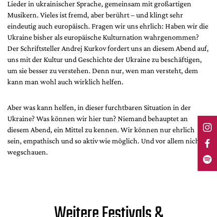
Lieder in ukrainischer Sprache, gemeinsam mit großartigen
Musikern. Vieles ist fremd, aber berührt – und klingt sehr
eindeutig auch europäisch. Fragen wir uns ehrlich: Haben wir die
Ukraine bisher als europäische Kulturnation wahrgenommen?
Der Schriftsteller Andrej Kurkov fordert uns an diesem Abend auf,
uns mit der Kultur und Geschichte der Ukraine zu beschäftigen,
um sie besser zu verstehen. Denn nur, wen man versteht, dem
kann man wohl auch wirklich helfen.
Aber was kann helfen, in dieser furchtbaren Situation in der
Ukraine? Was können wir hier tun? Niemand behauptet an
diesem Abend, ein Mittel zu kennen. Wir können nur ehrlich
sein, empathisch und so aktiv wie möglich. Und vor allem nicht
wegschauen.
Weitere Festivals &