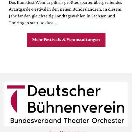
Das Kunstfest Weimar gilt als größtes spartenübergreifendes
Avantgarde-Festival in den neuen Bundesländern. In diesem
Jahr fanden gleichzeitig Landtagswahlen in Sachsen und
Thüringen statt, so dass …
Mehr Festivals & Veranstaltungen