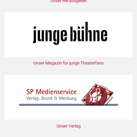
Unser Herausgeber
Unser Magazin für junge Theaterfans
Unser Verlag