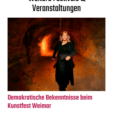
Veranstaltungen
Demokratische Bekenntnisse beim
Kunstfest Weimar