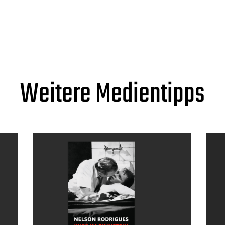
Weitere Medientipps