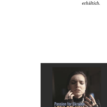
erhältich.