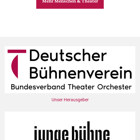
Mehr Menschen & Theater
Unser Herausgeber