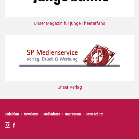
Unser Magazin für junge Theaterfans
Unser Verlag
Redaktion
Newsletter
Mediadaten
Impressum
Datenschutz