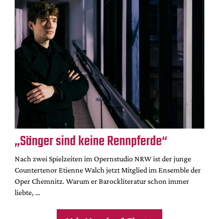
„Sänger sind keine Rennpferde“
Nach zwei Spielzeiten im Opernstudio NRW ist der junge
Countertenor Etienne Walch jetzt Mitglied im Ensemble der
Oper Chemnitz. Warum er Barockliteratur schon immer
liebte, …