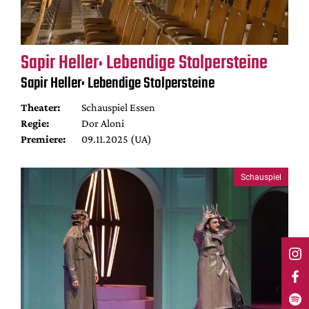
Sapir Heller: Lebendige Stolpersteine
Sapir Heller: Lebendige Stolpersteine
Theater:
Schauspiel Essen
Regie:
Dor Aloni
Premiere:
09.11.2025 (UA)
Schauspiel