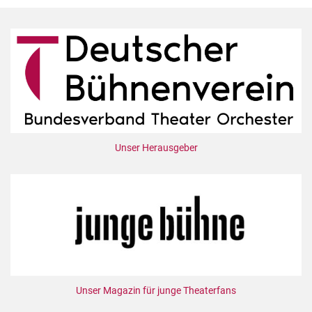
Unser Herausgeber
Unser Magazin für junge Theaterfans