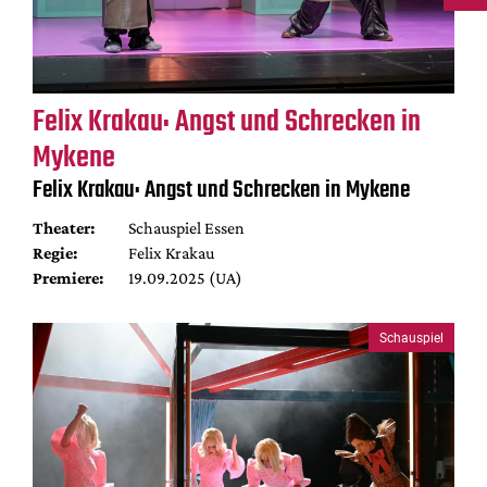
Felix Krakau: Angst und Schrecken in
Mykene
Felix Krakau: Angst und Schrecken in Mykene
Theater:
Schauspiel Essen
Regie:
Felix Krakau
Premiere:
19.09.2025 (UA)
Schauspiel