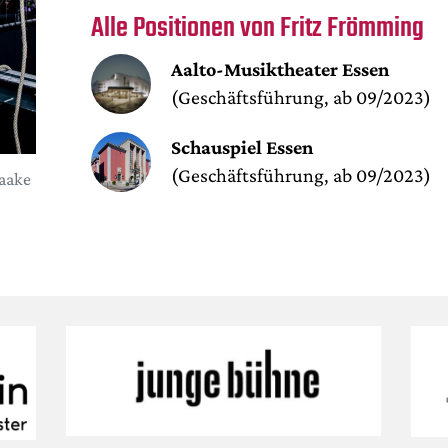
Alle Positionen von Fritz Frömming
Aalto-Musiktheater Essen
(Geschäftsführung, ab 09/2023)
Schauspiel Essen
(Geschäftsführung, ab 09/2023)
aake