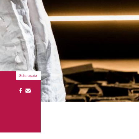
Schauspiel