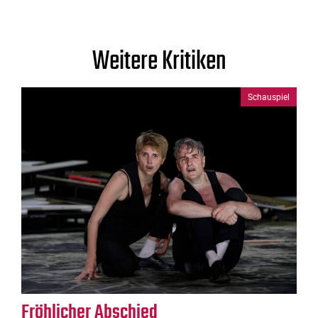
Weitere Kritiken
Schauspiel
Fröhlicher Abschied