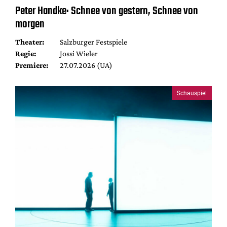
Peter Handke: Schnee von gestern, Schnee von
morgen
Theater:
Salzburger Festspiele
Regie:
Jossi Wieler
Premiere:
27.07.2026 (UA)
Schauspiel