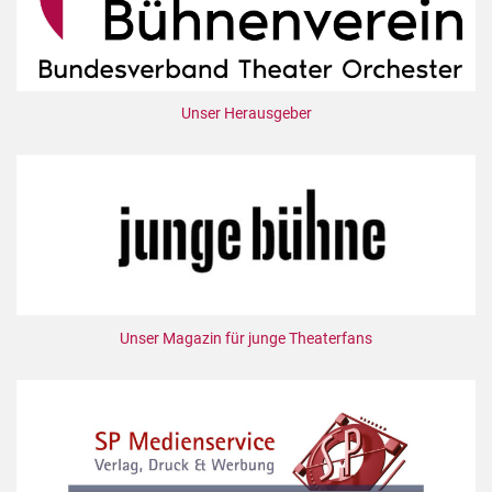
Unser Herausgeber
Unser Magazin für junge Theaterfans