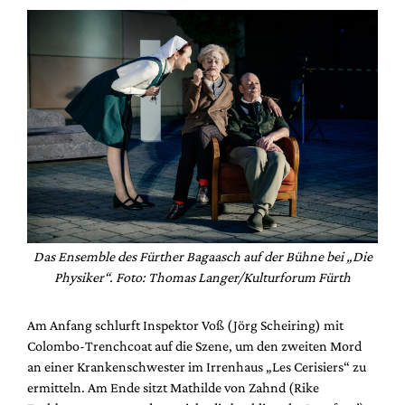
Das Ensemble des Fürther Bagaasch auf der Bühne bei „Die
Physiker“. Foto: Thomas Langer/Kulturforum Fürth
Am Anfang schlurft Inspektor Voß (Jörg Scheiring) mit
Colombo-Trenchcoat auf die Szene, um den zweiten Mord
an einer Krankenschwester im Irrenhaus „Les Cerisiers“ zu
ermitteln. Am Ende sitzt Mathilde von Zahnd (Rike