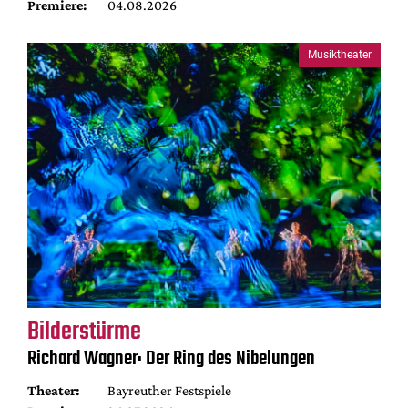
Premiere:
04.08.2026
Musiktheater
Bilderstürme
Richard Wagner: Der Ring des Nibelungen
Theater:
Bayreuther Festspiele