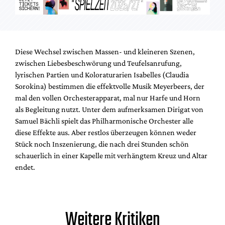
Diese Wechsel zwischen Massen- und kleineren Szenen,
zwischen Liebesbeschwörung und Teufelsanrufung,
lyrischen Partien und Koloraturarien Isabelles (Claudia
Sorokina) bestimmen die effektvolle Musik Meyerbeers, der
mal den vollen Orchesterapparat, mal nur Harfe und Horn
als Begleitung nutzt. Unter dem aufmerksamen Dirigat von
Samuel Bächli spielt das Philharmonische Orchester alle
diese Effekte aus. Aber restlos überzeugen können weder
Stück noch Inszenierung, die nach drei Stunden schön
schauerlich in einer Kapelle mit verhängtem Kreuz und Altar
endet.
Weitere Kritiken