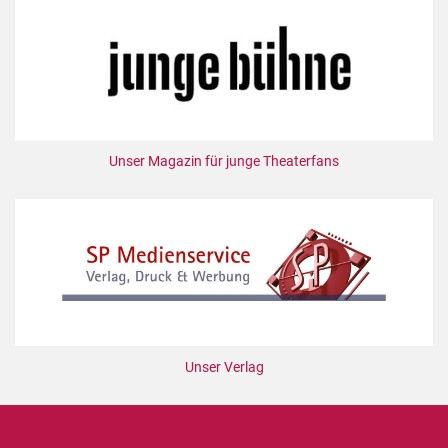
Unser Magazin für junge Theaterfans
Unser Verlag