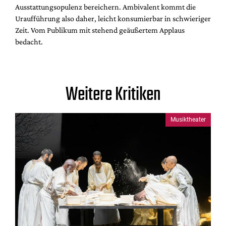
Ausstattungsopulenz bereichern. Ambivalent kommt die
Uraufführung also daher, leicht konsumierbar in schwieriger
Zeit. Vom Publikum mit stehend geäußertem Applaus
bedacht.
Weitere Kritiken
Musiktheater