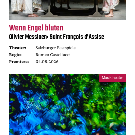
Wenn Engel bluten
Olivier Messiaen: Saint François d’Assise
Theater:
Salzburger Festspiele
Regie:
Romeo Castellucci
Premiere:
04.08.2026
Musiktheater