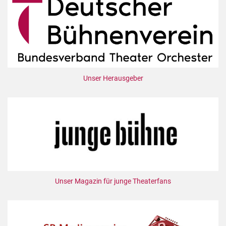
Unser Herausgeber
Unser Magazin für junge Theaterfans