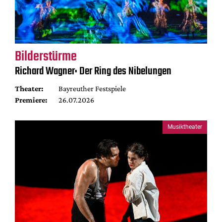
Bilderstürme
Richard Wagner: Der Ring des Nibelungen
Theater:
Bayreuther Festspiele
Premiere:
26.07.2026
Musiktheater