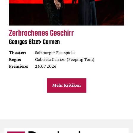
Zerbrochenes Geschirr
Georges Bizet: Carmen
Theater:
Salzburger Festspiele
Regie:
Gabriela Carrizo (Peeping Tom)
Premiere:
26.07.2026
Mehr Kritiken