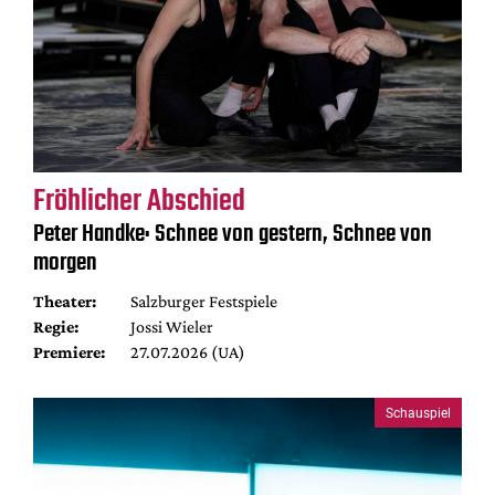
Fröhlicher Abschied
Peter Handke: Schnee von gestern, Schnee von
morgen
Theater:
Salzburger Festspiele
Regie:
Jossi Wieler
Premiere:
27.07.2026 (UA)
Schauspiel