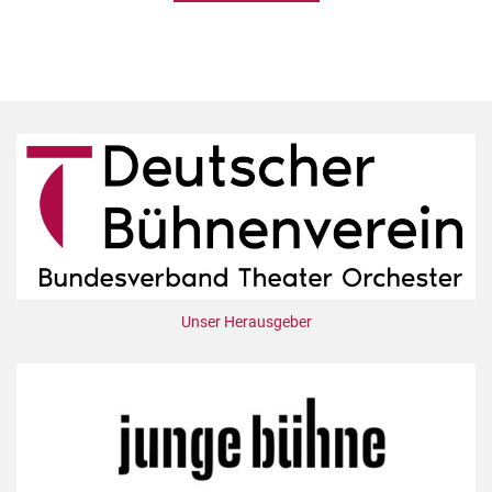
Unser Herausgeber