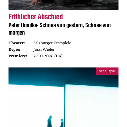
Fröhlicher Abschied
Peter Handke: Schnee von gestern, Schnee von
morgen
Theater:
Salzburger Festspiele
Regie:
Jossi Wieler
Premiere:
27.07.2026 (UA)
Schauspiel