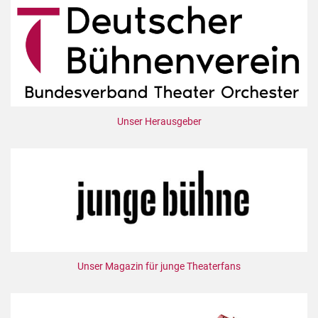
Unser Herausgeber
Unser Magazin für junge Theaterfans