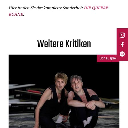
Hier finden Sie das komplette Sonderheft
DIE QUEERE
BÜHNE
.
Weitere Kritiken
Schauspiel