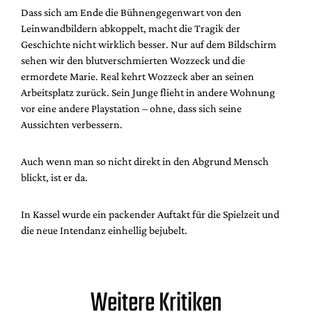
Dass sich am Ende die Bühnengegenwart von den
Leinwandbildern abkoppelt, macht die Tragik der
Geschichte nicht wirklich besser. Nur auf dem Bildschirm
sehen wir den blutverschmierten Wozzeck und die
ermordete Marie. Real kehrt Wozzeck aber an seinen
Arbeitsplatz zurück. Sein Junge flieht in andere Wohnung
vor eine andere Playstation – ohne, dass sich seine
Aussichten verbessern.
Auch wenn man so nicht direkt in den Abgrund Mensch
blickt, ist er da.
In Kassel wurde ein packender Auftakt für die Spielzeit und
die neue Intendanz einhellig bejubelt.
Weitere Kritiken