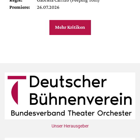
Premiere:
26.07.2026
Mehr Kritiken
Unser Herausgeber