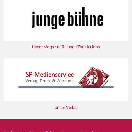
Unser Magazin für junge Theaterfans
Unser Verlag