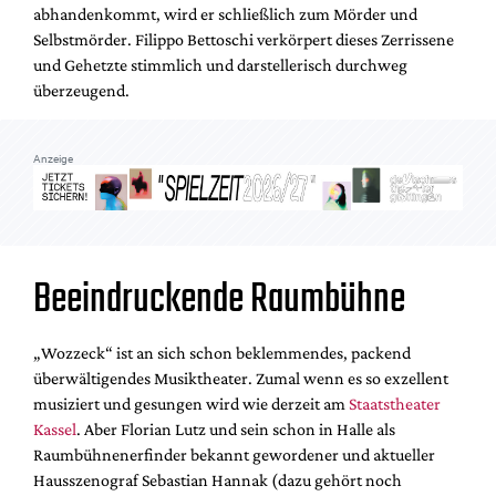
abhandenkommt, wird er schließlich zum Mörder und
Selbstmörder. Filippo Bettoschi verkörpert dieses Zerrissene
und Gehetzte stimmlich und darstellerisch durchweg
überzeugend.
Anzeige
Beeindruckende Raumbühne
„Wozzeck“ ist an sich schon beklemmendes, packend
überwältigendes Musiktheater. Zumal wenn es so exzellent
musiziert und gesungen wird wie derzeit am
Staatstheater
Kassel
. Aber Florian Lutz und sein schon in Halle als
Raumbühnenerfinder bekannt gewordener und aktueller
Hausszenograf Sebastian Hannak (dazu gehört noch