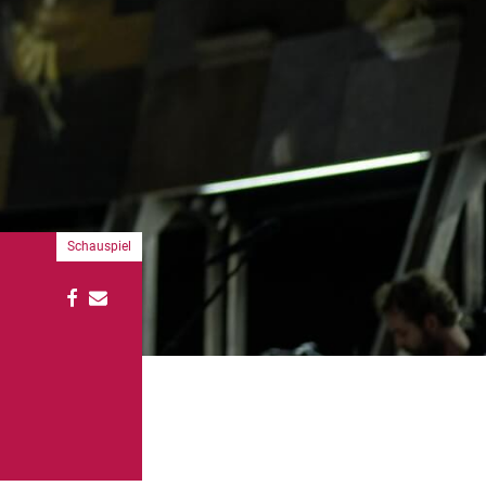
Schauspiel