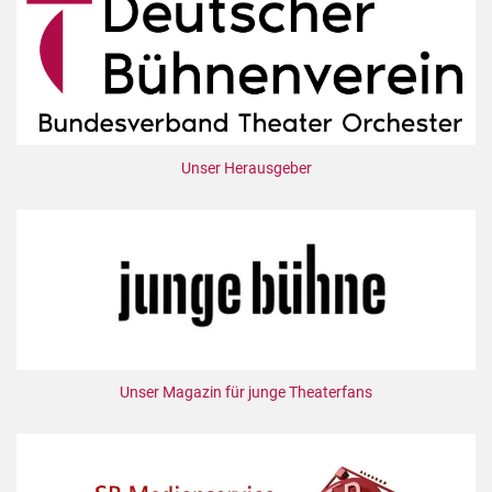
Unser Herausgeber
Unser Magazin für junge Theaterfans