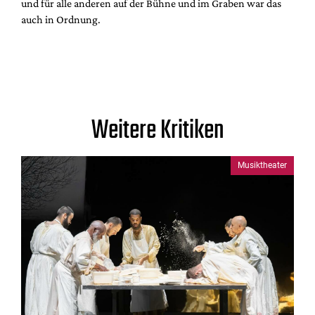
und für alle anderen auf der Bühne und im Graben war das
auch in Ordnung.
Weitere Kritiken
Musiktheater