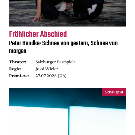
Fröhlicher Abschied
Peter Handke: Schnee von gestern, Schnee von
morgen
Theater:
Salzburger Festspiele
Regie:
Jossi Wieler
Premiere:
27.07.2026 (UA)
Schauspiel