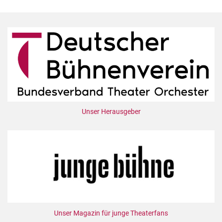
Unser Herausgeber
Unser Magazin für junge Theaterfans