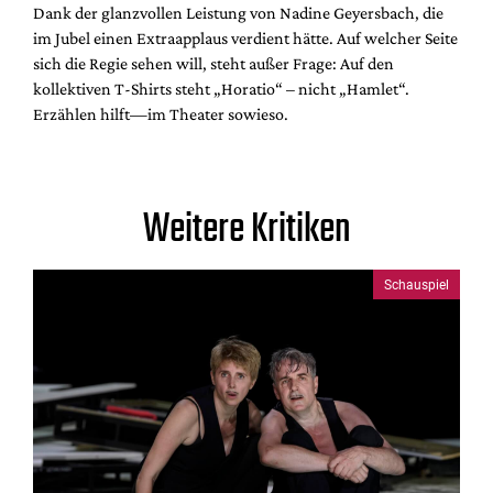
Dank der glanzvollen Leistung von Nadine Geyersbach, die
im Jubel einen Extraapplaus verdient hätte. Auf welcher Seite
sich die Regie sehen will, steht außer Frage: Auf den
kollektiven T-Shirts steht „Horatio“ – nicht „Hamlet“.
Erzählen hilft—im Theater sowieso.
Weitere Kritiken
Schauspiel