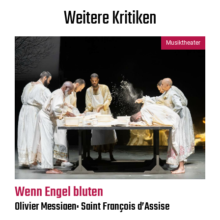
Weitere Kritiken
Musiktheater
Wenn Engel bluten
Olivier Messiaen: Saint François d’Assise