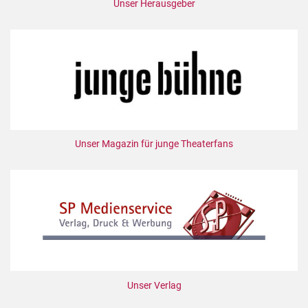
Unser Herausgeber
Unser Magazin für junge Theaterfans
Unser Verlag