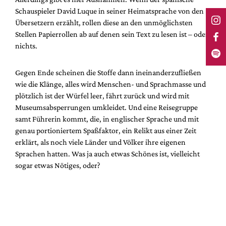
Schauspieler David Luque in seiner Heimatsprache von den
Übersetzern erzählt, rollen diese an den unmöglichsten
Stellen Papierrollen ab auf denen sein Text zu lesen ist – oder
nichts.
Gegen Ende scheinen die Stoffe dann ineinanderzufließen
wie die Klänge, alles wird Menschen- und Sprachmasse und
plötzlich ist der Würfel leer, fährt zurück und wird mit
Museumsabsperrungen umkleidet. Und eine Reisegruppe
samt Führerin kommt, die, in englischer Sprache und mit
genau portioniertem Spaßfaktor, ein Relikt aus einer Zeit
erklärt, als noch viele Länder und Völker ihre eigenen
Sprachen hatten. Was ja auch etwas Schönes ist, vielleicht
sogar etwas Nötiges, oder?