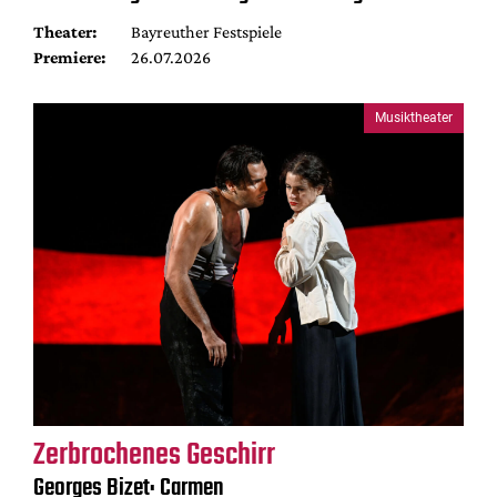
Theater:
Bayreuther Festspiele
Premiere:
26.07.2026
Musiktheater
Zerbrochenes Geschirr
Georges Bizet: Carmen