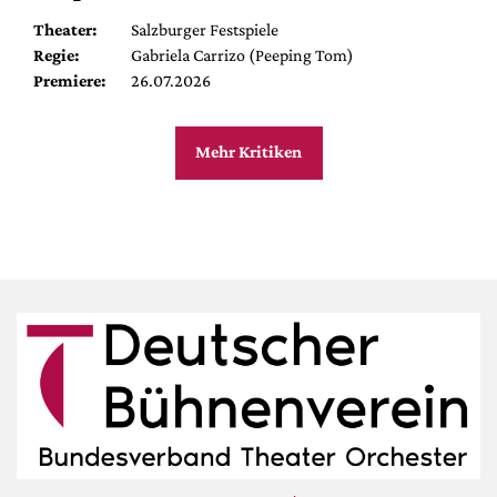
Theater:
Salzburger Festspiele
Regie:
Gabriela Carrizo (Peeping Tom)
Premiere:
26.07.2026
Mehr Kritiken