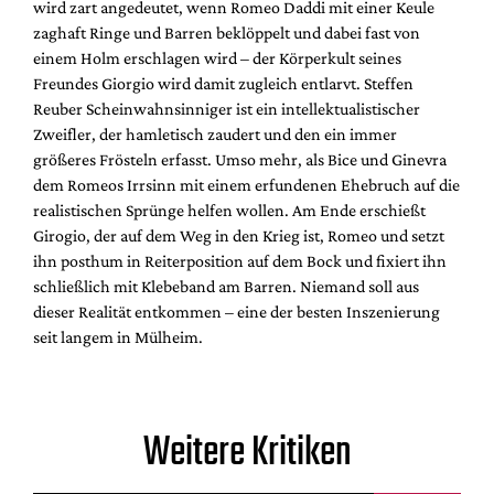
wird zart angedeutet, wenn Romeo Daddi mit einer Keule
zaghaft Ringe und Barren beklöppelt und dabei fast von
einem Holm erschlagen wird – der Körperkult seines
Freundes Giorgio wird damit zugleich entlarvt. Steffen
Reuber Scheinwahnsinniger ist ein intellektualistischer
Zweifler, der hamletisch zaudert und den ein immer
größeres Frösteln erfasst. Umso mehr, als Bice und Ginevra
dem Romeos Irrsinn mit einem erfundenen Ehebruch auf die
realistischen Sprünge helfen wollen. Am Ende erschießt
Girogio, der auf dem Weg in den Krieg ist, Romeo und setzt
ihn posthum in Reiterposition auf dem Bock und fixiert ihn
schließlich mit Klebeband am Barren. Niemand soll aus
dieser Realität entkommen – eine der besten Inszenierung
seit langem in Mülheim.
Weitere Kritiken