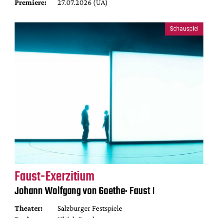
Premiere:
27.07.2026 (UA)
Schauspiel
Faust-Exerzitium
Johann Wolfgang von Goethe: Faust I
Theater:
Salzburger Festspiele