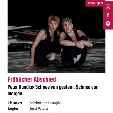
Schauspiel
Fröhlicher Abschied
Peter Handke: Schnee von gestern, Schnee von
morgen
Theater:
Salzburger Festspiele
Regie:
Jossi Wieler