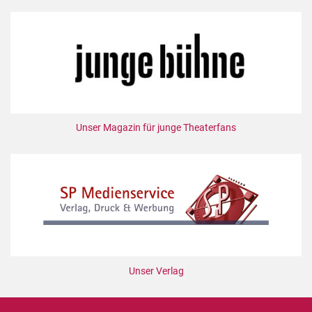
Unser Magazin für junge Theaterfans
Unser Verlag