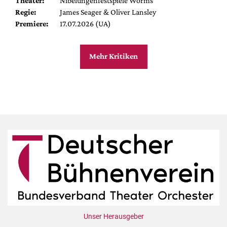
Theater:
Nibelungenfestspiele Worms
Regie:
James Seager & Oliver Lansley
Premiere:
17.07.2026 (UA)
Mehr Kritiken
Unser Herausgeber