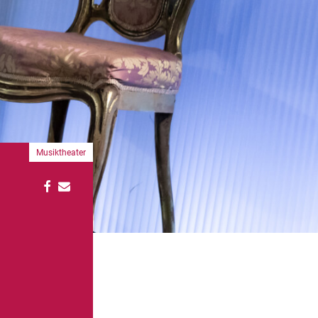
Musiktheater